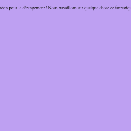
rdon pour le dérangement ! Nous travaillons sur quelque chose de fantastiqu