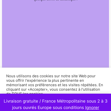
Nous utilisons des cookies sur notre site Web pour
vous offrir l'expérience la plus pertinente en
mémorisant vos préférences et les visites répétées. En
cliquant sur «Accepter», vous consentez à l'utilisation
de TOUS les cookies.
Livraison gratuite / France Métropolitaine sous 2 à 3
Paramètres
Accepter
jours ouvrés Europe sous conditions
Ignorer