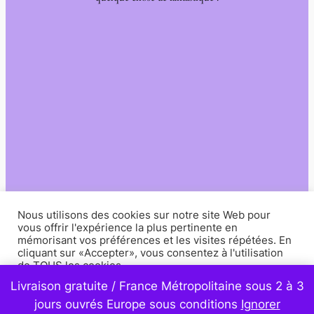
Nous utilisons des cookies sur notre site Web pour
vous offrir l'expérience la plus pertinente en
mémorisant vos préférences et les visites répétées. En
cliquant sur «Accepter», vous consentez à l'utilisation
de TOUS les cookies.
Livraison gratuite / France Métropolitaine sous 2 à 3
Paramètres
Accepter
jours ouvrés Europe sous conditions
Ignorer