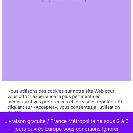
Nous utilisons des cookies sur notre site Web pour
vous offrir l'expérience la plus pertinente en
mémorisant vos préférences et les visites répétées. En
cliquant sur «Accepter», vous consentez à l'utilisation
de TOUS les cookies.
Livraison gratuite / France Métropolitaine sous 2 à 3
Paramètres
Accepter
jours ouvrés Europe sous conditions
Ignorer