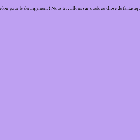
rdon pour le dérangement ! Nous travaillons sur quelque chose de fantastiqu