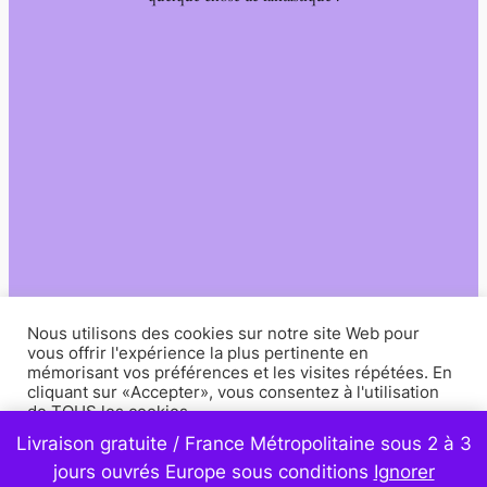
Nous utilisons des cookies sur notre site Web pour
vous offrir l'expérience la plus pertinente en
mémorisant vos préférences et les visites répétées. En
cliquant sur «Accepter», vous consentez à l'utilisation
de TOUS les cookies.
Livraison gratuite / France Métropolitaine sous 2 à 3
Paramètres
Accepter
jours ouvrés Europe sous conditions
Ignorer