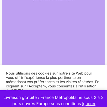
Nous utilisons des cookies sur notre site Web pour
vous offrir l'expérience la plus pertinente en
mémorisant vos préférences et les visites répétées. En
cliquant sur «Accepter», vous consentez à l'utilisation
de TOUS les cookies.
Livraison gratuite / France Métropolitaine sous 2 à 3
Paramètres
Accepter
jours ouvrés Europe sous conditions
Ignorer