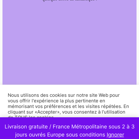
Nous utilisons des cookies sur notre site Web pour
vous offrir l'expérience la plus pertinente en
mémorisant vos préférences et les visites répétées. En
cliquant sur «Accepter», vous consentez à l'utilisation
de TOUS les cookies.
Livraison gratuite / France Métropolitaine sous 2 à 3
Paramètres
Accepter
jours ouvrés Europe sous conditions
Ignorer