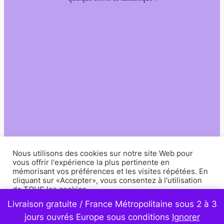
Nous utilisons des cookies sur notre site Web pour
vous offrir l'expérience la plus pertinente en
mémorisant vos préférences et les visites répétées. En
cliquant sur «Accepter», vous consentez à l'utilisation
de TOUS les cookies.
Livraison gratuite / France Métropolitaine sous 2 à 3
Paramètres
Accepter
jours ouvrés Europe sous conditions
Ignorer