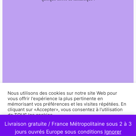
Nous utilisons des cookies sur notre site Web pour
vous offrir l'expérience la plus pertinente en
mémorisant vos préférences et les visites répétées. En
cliquant sur «Accepter», vous consentez à l'utilisation
de TOUS les cookies.
Livraison gratuite / France Métropolitaine sous 2 à 3
Paramètres
Accepter
jours ouvrés Europe sous conditions
Ignorer