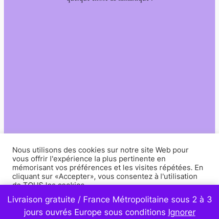
Nous utilisons des cookies sur notre site Web pour
vous offrir l'expérience la plus pertinente en
mémorisant vos préférences et les visites répétées. En
cliquant sur «Accepter», vous consentez à l'utilisation
de TOUS les cookies.
Livraison gratuite / France Métropolitaine sous 2 à 3
Paramètres
Accepter
jours ouvrés Europe sous conditions
Ignorer